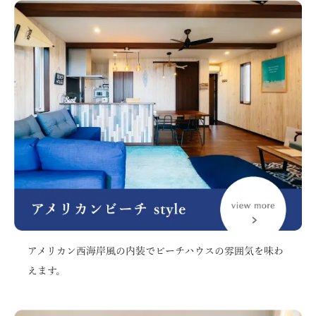
アメリカン西海岸風の内装でビーチハウスの雰囲気を味わ
えます。