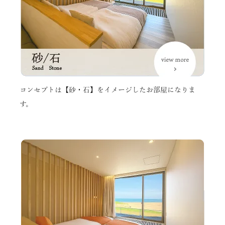
コンセプトは【砂・石】をイメージしたお部屋になりま
す。