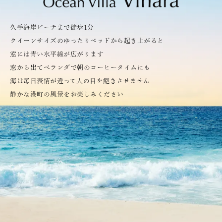
久手海岸ビーチまで徒歩1分
クイーンサイズのゆったりベッドから起き上がると
窓には青い水平線が広がります
窓から出てベランダで朝のコーヒータイムにも
海は毎日表情が違って人の目を飽きさせません
静かな港町の風景をお楽しみください