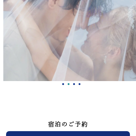
宿泊のご予約