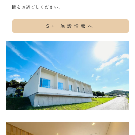
間をお過ごしください。
S+ 施設情報へ