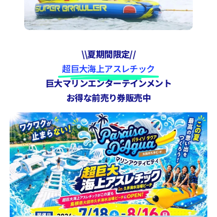
\\夏期間限定//
超巨大海上アスレチック
巨大マリンエンターテインメント
お得な前売り券販売中