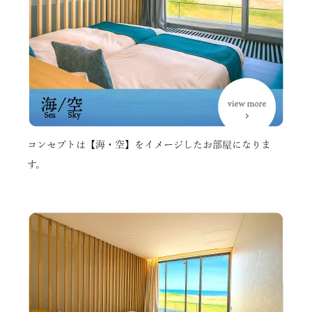
コンセプトは【海・空】をイメージしたお部屋になりま
す。