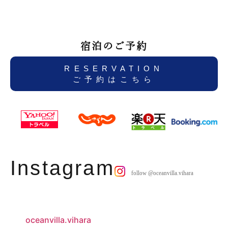
宿泊のご予約
RESERVATION
ご予約はこちら
Instagram
oceanvilla.vihara