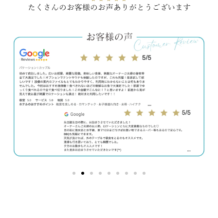
たくさんのお客様のお声ありがとうございます​