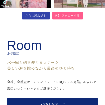
さらに読み込む
フォローする
Room
お部屋
水平線と朝を迎えるコテージ
美しい海を眺めながら最高のひと時を
全棟、全部屋オーシャンビュー・BBQグリル完備。心安らぐ
海辺のロケーションをご堪能ください。
view more >