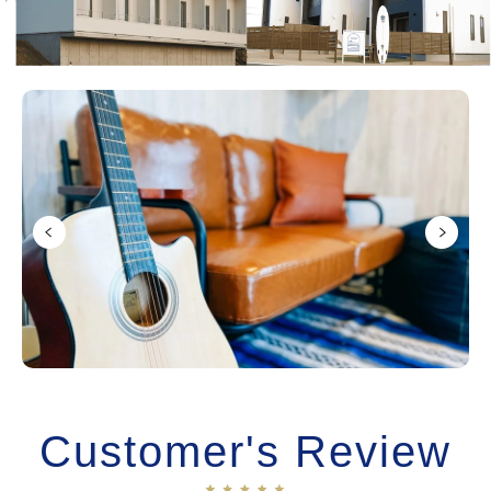
Customer's Review