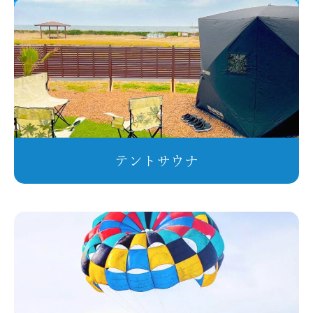
テントサウナ