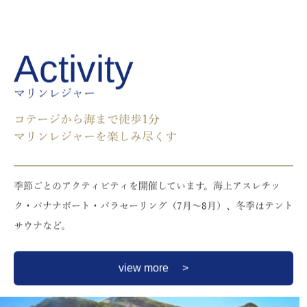
Activity
マリンレジャー
コテージから海まで徒歩1分
マリンレジャーを楽しみ尽くす
季節ごとのアクティビティを開催しています。海上アスレチッ
ク・バナナボート・パラセーリング（7月〜8月）、冬季はテント
サウナなど。
view more >