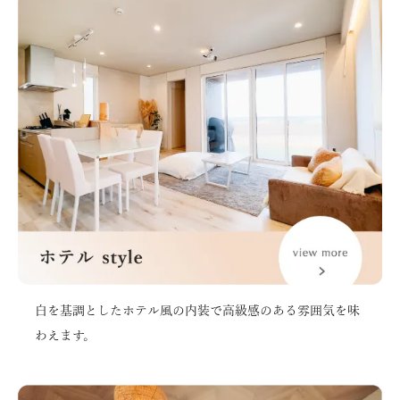
白を基調としたホテル風の内装で高級感のある雰囲気を味
わえます。